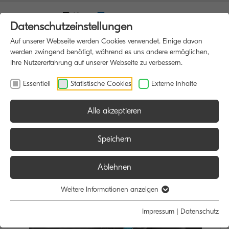
Datenschutzeinstellungen
Auf unserer Webseite werden Cookies verwendet. Einige davon
werden zwingend benötigt, während es uns andere ermöglichen,
Ihre Nutzererfahrung auf unserer Webseite zu verbessern.
Essentiell
Statistische Cookies
Externe Inhalte
Alle akzeptieren
HOME
MULTIFUNKTIONSDRUCKER
Speichern
Ablehnen
Weitere Informationen anzeigen
Impressum
|
Datenschutz