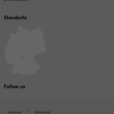
Standorte
Follow us
Impressum
Datenschutz