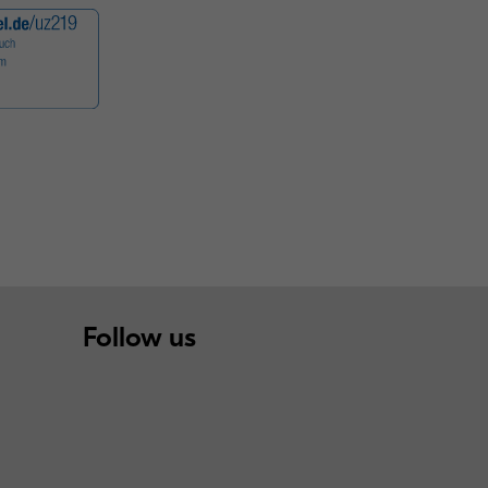
Follow us