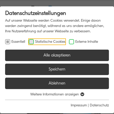
Datenschutzeinstellungen
Auf unserer Webseite werden Cookies verwendet. Einige davon
werden zwingend benötigt, während es uns andere ermöglichen,
Ihre Nutzererfahrung auf unserer Webseite zu verbessern.
Essentiell
Statistische Cookies
Externe Inhalte
Alle akzeptieren
HOME
DRUCKER
Speichern
Ablehnen
Weitere Informationen anzeigen
Impressum
|
Datenschutz