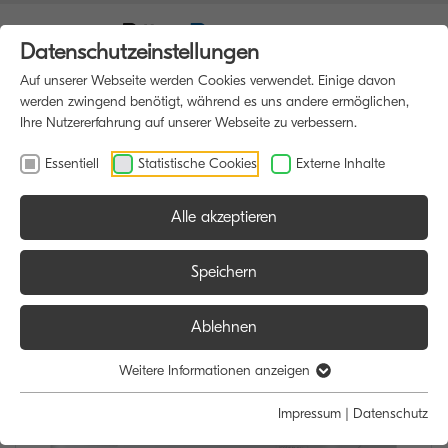
Datenschutzeinstellungen
Auf unserer Webseite werden Cookies verwendet. Einige davon
werden zwingend benötigt, während es uns andere ermöglichen,
Ihre Nutzererfahrung auf unserer Webseite zu verbessern.
Essentiell
Statistische Cookies
Externe Inhalte
Alle akzeptieren
HOME
DRUCKER
Speichern
Ablehnen
Weitere Informationen anzeigen
Impressum
|
Datenschutz