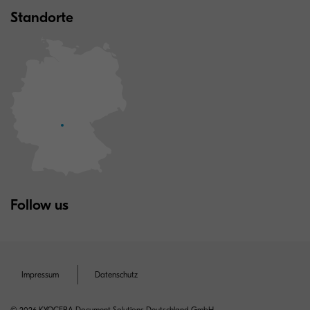
Standorte
Follow us
Impressum
Datenschutz
© 2026 KYOCERA Document Solutions Deutschland GmbH.