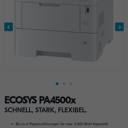
ECOSYS PA4500x
SCHNELL, STARK, FLEXIBEL.
Bis zu 6 Papierzuführungen für max. 2.600 Blatt Kapazität